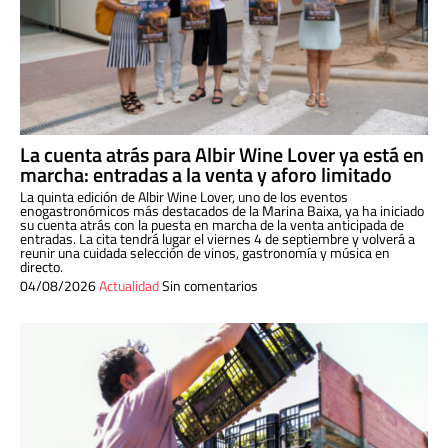
La cuenta atrás para Albir Wine Lover ya está en
marcha: entradas a la venta y aforo limitado
La quinta edición de Albir Wine Lover, uno de los eventos
enogastronómicos más destacados de la Marina Baixa, ya ha iniciado
su cuenta atrás con la puesta en marcha de la venta anticipada de
entradas. La cita tendrá lugar el viernes 4 de septiembre y volverá a
reunir una cuidada selección de vinos, gastronomía y música en
directo.
04/08/2026
Actualidad
Sin comentarios