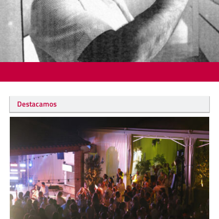
Destacamos