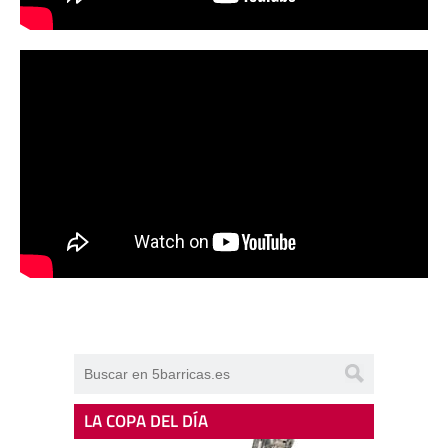
LA COPA DEL DÍA