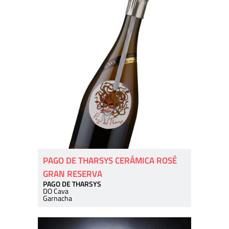
PAGO DE THARSYS CERÁMICA ROSÉ
GRAN RESERVA
PAGO DE THARSYS
DO Cava
Garnacha