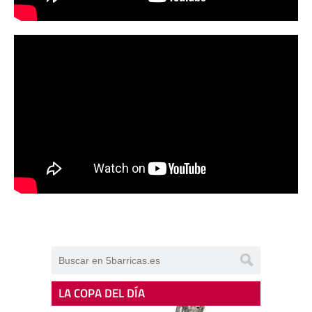
LA COPA DEL DÍA