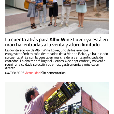
La cuenta atrás para Albir Wine Lover ya está en
marcha: entradas a la venta y aforo limitado
La quinta edición de Albir Wine Lover, uno de los eventos
enogastronómicos más destacados de la Marina Baixa, ya ha iniciado
su cuenta atrás con la puesta en marcha de la venta anticipada de
entradas. La cita tendrá lugar el viernes 4 de septiembre y volverá a
reunir una cuidada selección de vinos, gastronomía y música en
directo.
04/08/2026
Actualidad
Sin comentarios