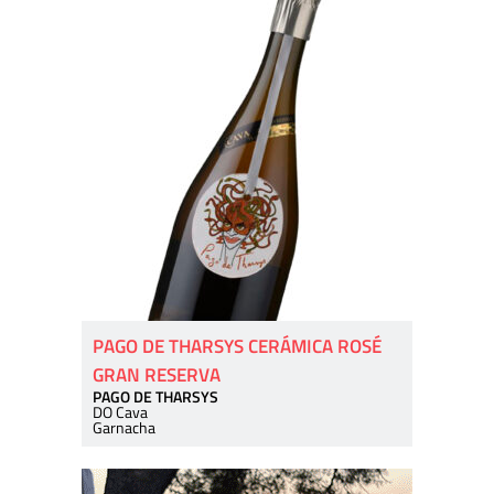
PAGO DE THARSYS CERÁMICA ROSÉ
GRAN RESERVA
PAGO DE THARSYS
DO Cava
Garnacha