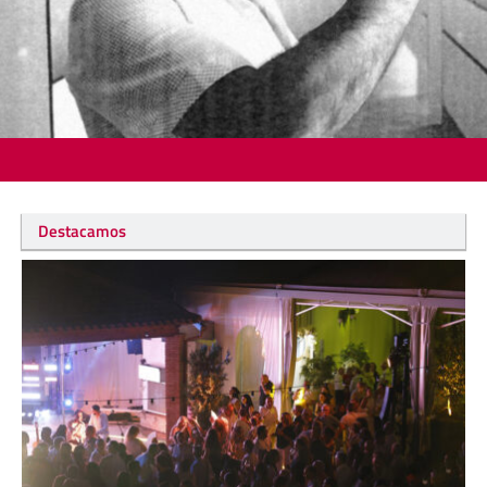
Destacamos