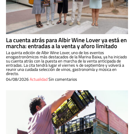
La cuenta atrás para Albir Wine Lover ya está en
marcha: entradas a la venta y aforo limitado
La quinta edición de Albir Wine Lover, uno de los eventos
enogastronómicos más destacados de la Marina Baixa, ya ha iniciado
su cuenta atrás con la puesta en marcha de la venta anticipada de
entradas. La cita tendrá lugar el viernes 4 de septiembre y volverá a
reunir una cuidada selección de vinos, gastronomía y música en
directo.
04/08/2026
Actualidad
Sin comentarios