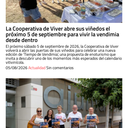
La Cooperativa de Viver abre sus viñedos el
próximo 5 de septiembre para vivir la vendimia
desde dentro
El próximo sábado 5 de septiembre de 2026, la Cooperativa de Viver
volverá a abrir las puertas de sus viñedos para celebrar una nueva
edición de ‘Tiempo de Vendimia’, una propuesta de enoturismo que
invita a descubrir uno de los momentos más esperados del calendario
vitivinícola.
05/08/2026
Actualidad
Sin comentarios