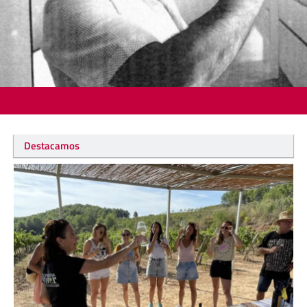
Destacamos