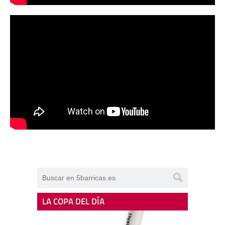
LA COPA DEL DÍA