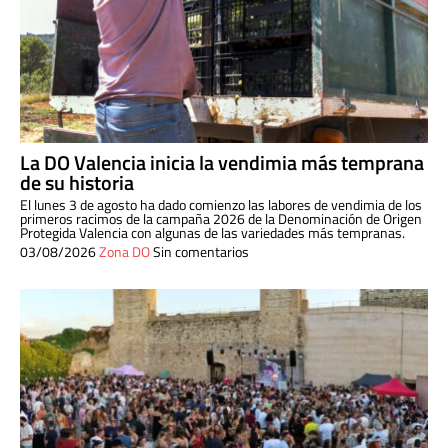
La DO Valencia inicia la vendimia más temprana
de su historia
El lunes 3 de agosto ha dado comienzo las labores de vendimia de los
primeros racimos de la campaña 2026 de la Denominación de Origen
Protegida Valencia con algunas de las variedades más tempranas.
03/08/2026
Zona DO
Sin comentarios