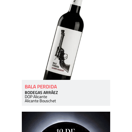
BALA PERDIDA
BODEGAS ARRÁEZ
DOP Alicante
Alicante Bouschet