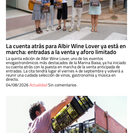
La cuenta atrás para Albir Wine Lover ya está en
marcha: entradas a la venta y aforo limitado
La quinta edición de Albir Wine Lover, uno de los eventos
enogastronómicos más destacados de la Marina Baixa, ya ha iniciado
su cuenta atrás con la puesta en marcha de la venta anticipada de
entradas. La cita tendrá lugar el viernes 4 de septiembre y volverá a
reunir una cuidada selección de vinos, gastronomía y música en
directo.
04/08/2026
Actualidad
Sin comentarios