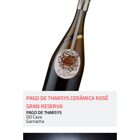
PAGO DE THARSYS CERÁMICA ROSÉ
GRAN RESERVA
PAGO DE THARSYS
DO Cava
Garnacha