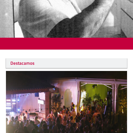
Destacamos