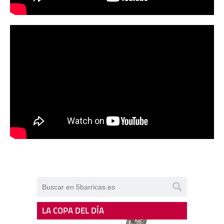
LA COPA DEL DÍA