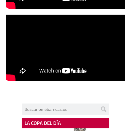
LA COPA DEL DÍA