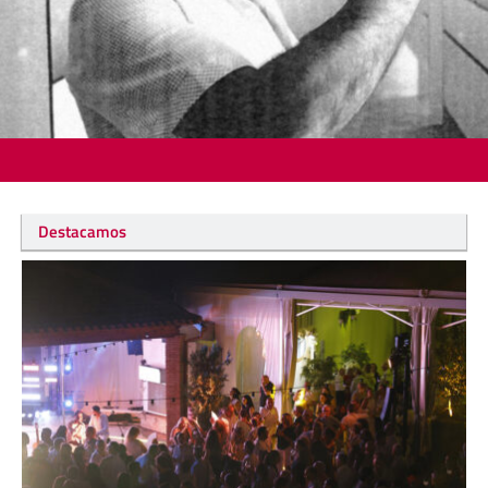
Destacamos