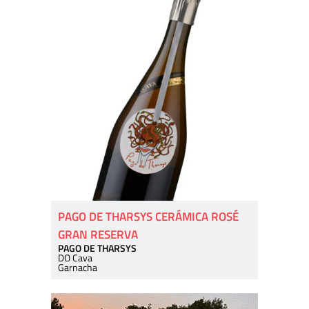
PAGO DE THARSYS CERÁMICA ROSÉ
GRAN RESERVA
PAGO DE THARSYS
DO Cava
Garnacha