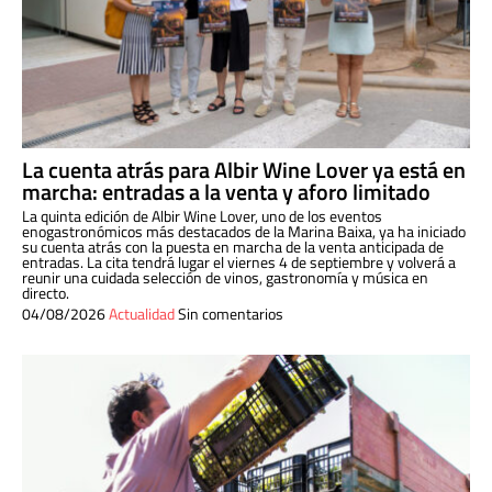
La cuenta atrás para Albir Wine Lover ya está en
marcha: entradas a la venta y aforo limitado
La quinta edición de Albir Wine Lover, uno de los eventos
enogastronómicos más destacados de la Marina Baixa, ya ha iniciado
su cuenta atrás con la puesta en marcha de la venta anticipada de
entradas. La cita tendrá lugar el viernes 4 de septiembre y volverá a
reunir una cuidada selección de vinos, gastronomía y música en
directo.
04/08/2026
Actualidad
Sin comentarios