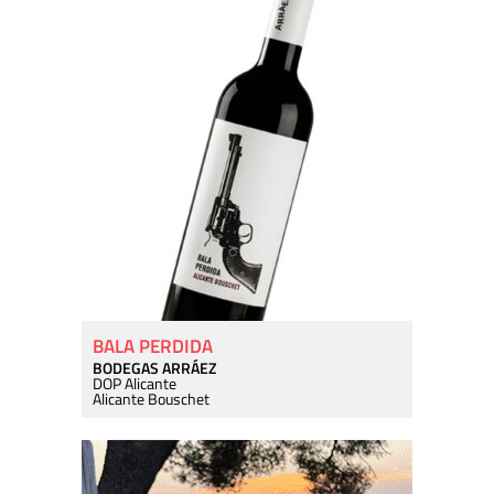
BALA PERDIDA
BODEGAS ARRÁEZ
DOP Alicante
Alicante Bouschet