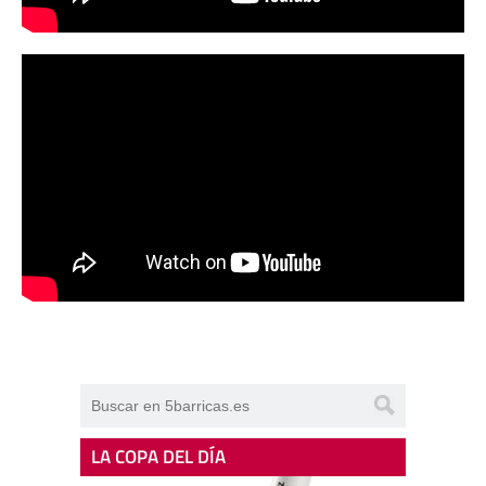
LA COPA DEL DÍA