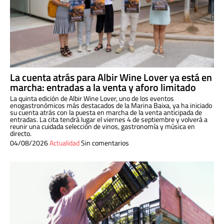
La cuenta atrás para Albir Wine Lover ya está en
marcha: entradas a la venta y aforo limitado
La quinta edición de Albir Wine Lover, uno de los eventos
enogastronómicos más destacados de la Marina Baixa, ya ha iniciado
su cuenta atrás con la puesta en marcha de la venta anticipada de
entradas. La cita tendrá lugar el viernes 4 de septiembre y volverá a
reunir una cuidada selección de vinos, gastronomía y música en
directo.
04/08/2026
Actualidad
Sin comentarios