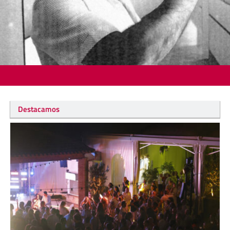
Destacamos