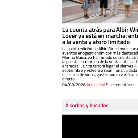
La cuenta atrás para Albir W
Lover ya está en marcha: ent
a la venta y aforo limitado
La quinta edición de Albir Wine Lover, uno 
eventos enogastronómicos más destacado
Marina Baixa, ya ha iniciado su cuenta atr
la puesta en marcha de la venta anticipad
entradas. La cita tendrá lugar el viernes 4
septiembre y volverá a reunir una cuidada
selección de vinos, gastronomía y música
directo.
04/08/2026
Actualidad
Sin comentarios
A sorbos y bocados