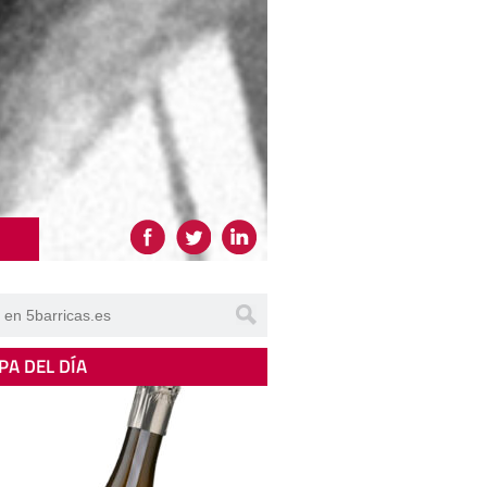
PA DEL DÍA