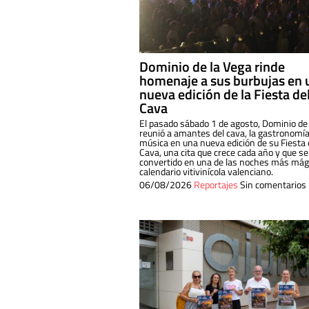
Dominio de la Vega rinde
homenaje a sus burbujas en 
nueva edición de la Fiesta de
Cava
El pasado sábado 1 de agosto, Dominio de
reunió a amantes del cava, la gastronomía
música en una nueva edición de su Fiesta 
Cava, una cita que crece cada año y que se
convertido en una de las noches más mági
calendario vitivinícola valenciano.
06/08/2026
Reportajes
Sin comentarios