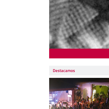
Destacamos