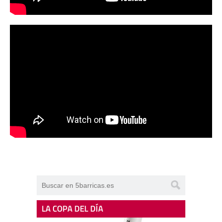
LA COPA DEL DÍA