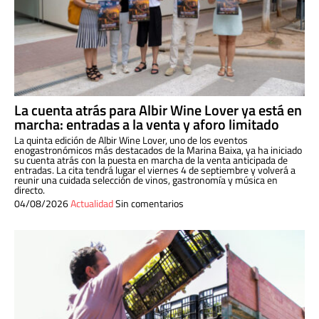
La cuenta atrás para Albir Wine Lover ya está en
marcha: entradas a la venta y aforo limitado
La quinta edición de Albir Wine Lover, uno de los eventos
enogastronómicos más destacados de la Marina Baixa, ya ha iniciado
su cuenta atrás con la puesta en marcha de la venta anticipada de
entradas. La cita tendrá lugar el viernes 4 de septiembre y volverá a
reunir una cuidada selección de vinos, gastronomía y música en
directo.
04/08/2026
Actualidad
Sin comentarios