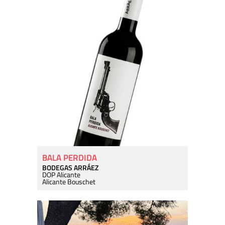
BALA PERDIDA
BODEGAS ARRÁEZ
DOP Alicante
Alicante Bouschet