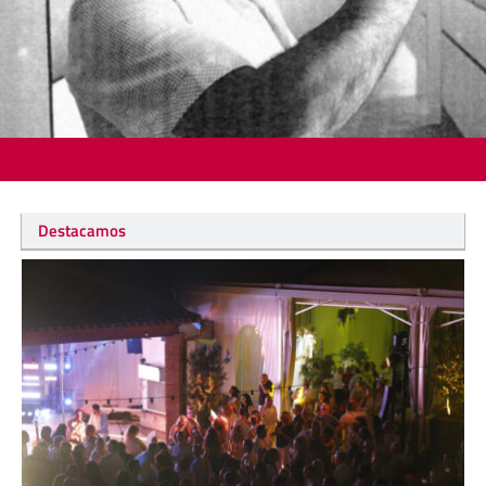
Destacamos