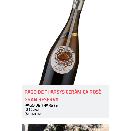
PAGO DE THARSYS CERÁMICA ROSÉ
GRAN RESERVA
PAGO DE THARSYS
DO Cava
Garnacha