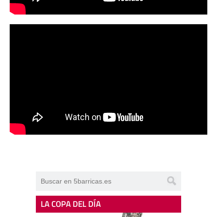
LA COPA DEL DÍA