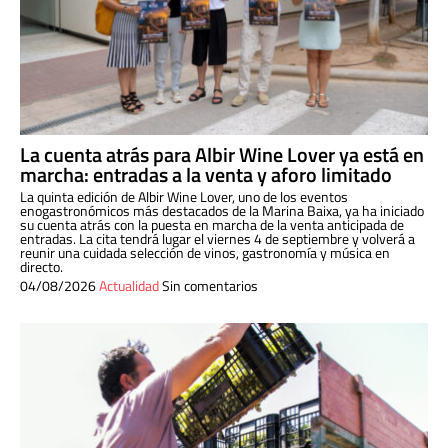
La cuenta atrás para Albir Wine Lover ya está en
marcha: entradas a la venta y aforo limitado
La quinta edición de Albir Wine Lover, uno de los eventos
enogastronómicos más destacados de la Marina Baixa, ya ha iniciado
su cuenta atrás con la puesta en marcha de la venta anticipada de
entradas. La cita tendrá lugar el viernes 4 de septiembre y volverá a
reunir una cuidada selección de vinos, gastronomía y música en
directo.
04/08/2026
Actualidad
Sin comentarios