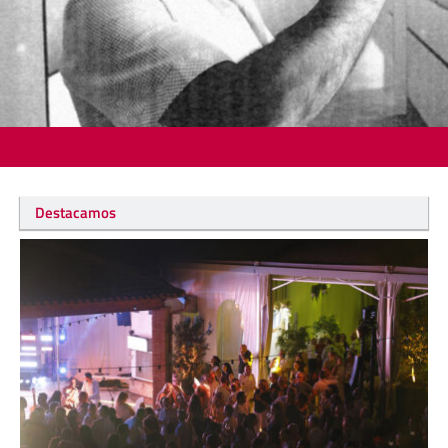
Destacamos