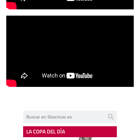
LA COPA DEL DÍA