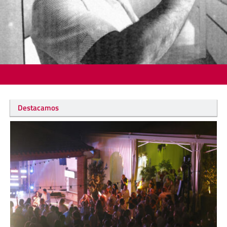
Destacamos