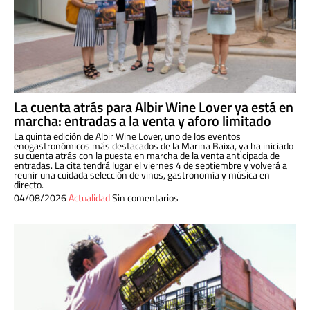
La cuenta atrás para Albir Wine Lover ya está en
marcha: entradas a la venta y aforo limitado
La quinta edición de Albir Wine Lover, uno de los eventos
enogastronómicos más destacados de la Marina Baixa, ya ha iniciado
su cuenta atrás con la puesta en marcha de la venta anticipada de
entradas. La cita tendrá lugar el viernes 4 de septiembre y volverá a
reunir una cuidada selección de vinos, gastronomía y música en
directo.
04/08/2026
Actualidad
Sin comentarios