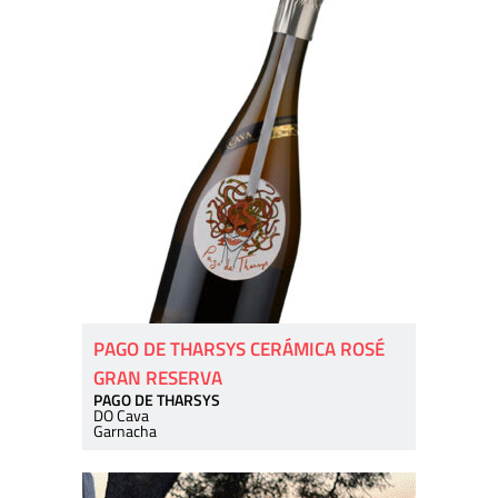
PAGO DE THARSYS CERÁMICA ROSÉ
GRAN RESERVA
PAGO DE THARSYS
DO Cava
Garnacha