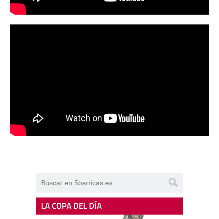
LA COPA DEL DÍA