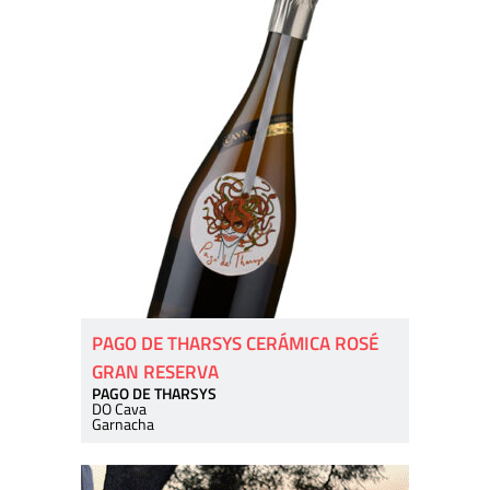
PAGO DE THARSYS CERÁMICA ROSÉ
GRAN RESERVA
PAGO DE THARSYS
DO Cava
Garnacha