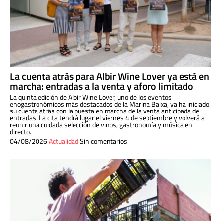
La cuenta atrás para Albir Wine Lover ya está en
marcha: entradas a la venta y aforo limitado
La quinta edición de Albir Wine Lover, uno de los eventos
enogastronómicos más destacados de la Marina Baixa, ya ha iniciado
su cuenta atrás con la puesta en marcha de la venta anticipada de
entradas. La cita tendrá lugar el viernes 4 de septiembre y volverá a
reunir una cuidada selección de vinos, gastronomía y música en
directo.
04/08/2026
Actualidad
Sin comentarios