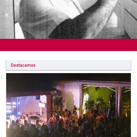
Destacamos