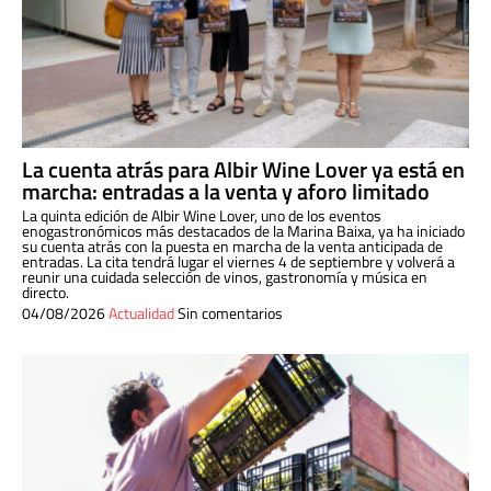
La cuenta atrás para Albir Wine Lover ya está en
marcha: entradas a la venta y aforo limitado
La quinta edición de Albir Wine Lover, uno de los eventos
enogastronómicos más destacados de la Marina Baixa, ya ha iniciado
su cuenta atrás con la puesta en marcha de la venta anticipada de
entradas. La cita tendrá lugar el viernes 4 de septiembre y volverá a
reunir una cuidada selección de vinos, gastronomía y música en
directo.
04/08/2026
Actualidad
Sin comentarios