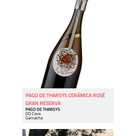
PAGO DE THARSYS CERÁMICA ROSÉ
GRAN RESERVA
PAGO DE THARSYS
DO Cava
Garnacha