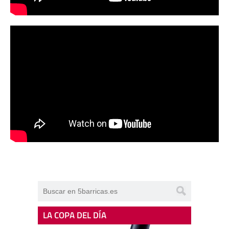
LA COPA DEL DÍA