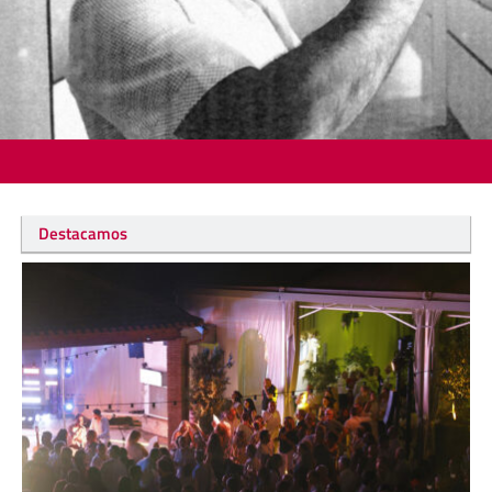
Destacamos