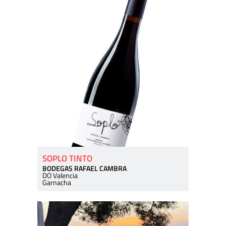
SOPLO TINTO
BODEGAS RAFAEL CAMBRA
DO Valencia
Garnacha