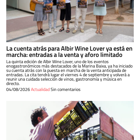
La cuenta atrás para Albir Wine Lover ya está en
marcha: entradas a la venta y aforo limitado
La quinta edición de Albir Wine Lover, uno de los eventos
enogastronómicos más destacados de la Marina Baixa, ya ha iniciado
su cuenta atrás con la puesta en marcha de la venta anticipada de
entradas. La cita tendrá lugar el viernes 4 de septiembre y volverá a
reunir una cuidada selección de vinos, gastronomía y música en
directo.
04/08/2026
Actualidad
Sin comentarios