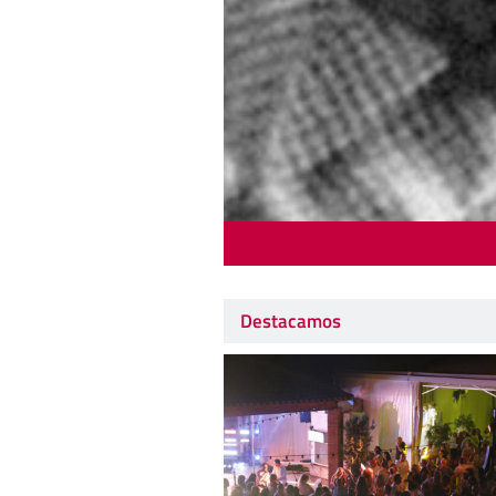
Destacamos