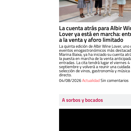
La cuenta atrás para Albir W
Lover ya está en marcha: ent
a la venta y aforo limitado
La quinta edición de Albir Wine Lover, uno 
eventos enogastronómicos más destacado
Marina Baixa, ya ha iniciado su cuenta atr
la puesta en marcha de la venta anticipad
entradas. La cita tendrá lugar el viernes 4
septiembre y volverá a reunir una cuidada
selección de vinos, gastronomía y música
directo.
04/08/2026
Actualidad
Sin comentarios
A sorbos y bocados