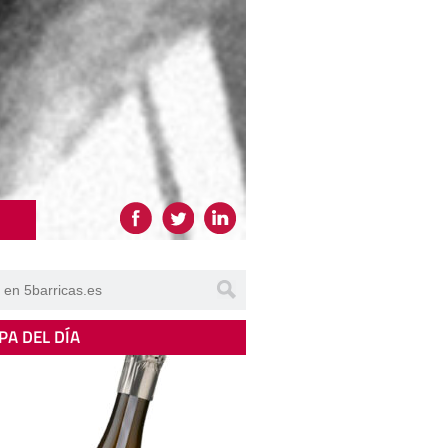
PA DEL DÍA