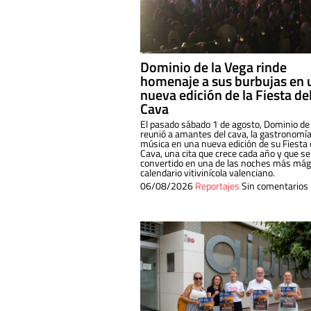
Dominio de la Vega rinde
homenaje a sus burbujas en 
nueva edición de la Fiesta de
Cava
El pasado sábado 1 de agosto, Dominio de
reunió a amantes del cava, la gastronomía
música en una nueva edición de su Fiesta 
Cava, una cita que crece cada año y que se
convertido en una de las noches más mági
calendario vitivinícola valenciano.
06/08/2026
Reportajes
Sin comentarios