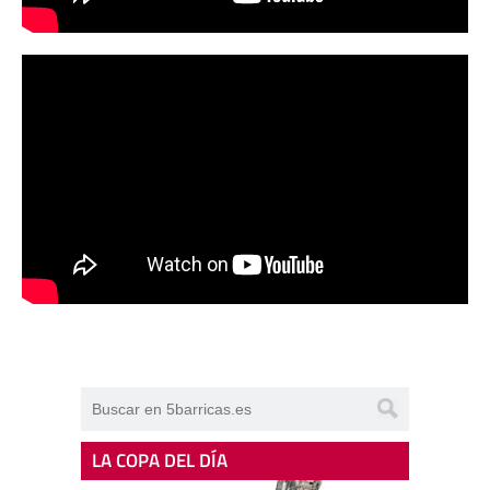
LA COPA DEL DÍA