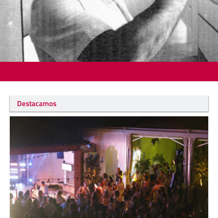
Destacamos