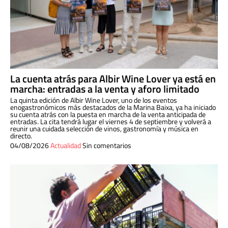
La cuenta atrás para Albir Wine Lover ya está en
marcha: entradas a la venta y aforo limitado
La quinta edición de Albir Wine Lover, uno de los eventos
enogastronómicos más destacados de la Marina Baixa, ya ha iniciado
su cuenta atrás con la puesta en marcha de la venta anticipada de
entradas. La cita tendrá lugar el viernes 4 de septiembre y volverá a
reunir una cuidada selección de vinos, gastronomía y música en
directo.
04/08/2026
Actualidad
Sin comentarios