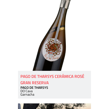
PAGO DE THARSYS CERÁMICA ROSÉ
GRAN RESERVA
PAGO DE THARSYS
DO Cava
Garnacha