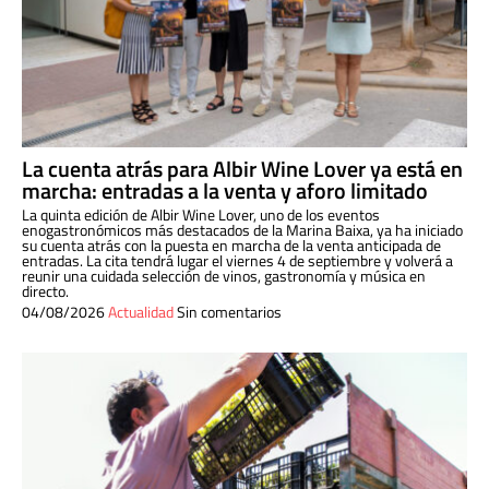
La cuenta atrás para Albir Wine Lover ya está en
marcha: entradas a la venta y aforo limitado
La quinta edición de Albir Wine Lover, uno de los eventos
enogastronómicos más destacados de la Marina Baixa, ya ha iniciado
su cuenta atrás con la puesta en marcha de la venta anticipada de
entradas. La cita tendrá lugar el viernes 4 de septiembre y volverá a
reunir una cuidada selección de vinos, gastronomía y música en
directo.
04/08/2026
Actualidad
Sin comentarios