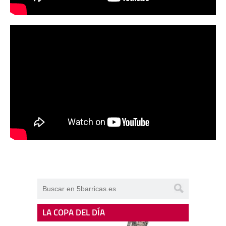
LA COPA DEL DÍA