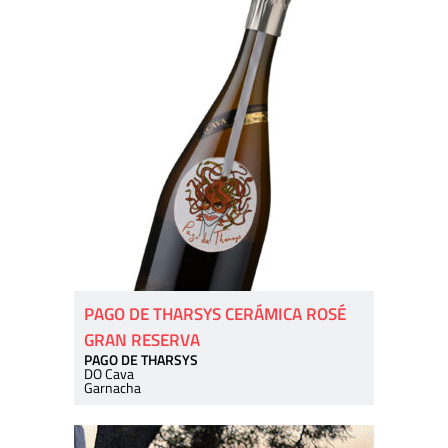
PAGO DE THARSYS CERÁMICA ROSÉ
GRAN RESERVA
PAGO DE THARSYS
DO Cava
Garnacha