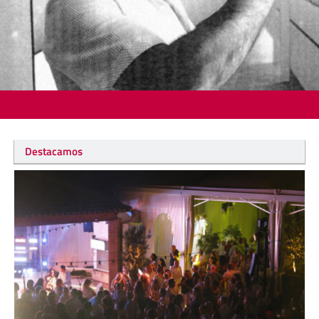
Destacamos