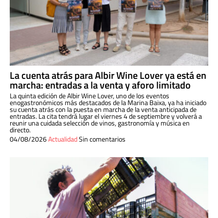
La cuenta atrás para Albir Wine Lover ya está en
marcha: entradas a la venta y aforo limitado
La quinta edición de Albir Wine Lover, uno de los eventos
enogastronómicos más destacados de la Marina Baixa, ya ha iniciado
su cuenta atrás con la puesta en marcha de la venta anticipada de
entradas. La cita tendrá lugar el viernes 4 de septiembre y volverá a
reunir una cuidada selección de vinos, gastronomía y música en
directo.
04/08/2026
Actualidad
Sin comentarios