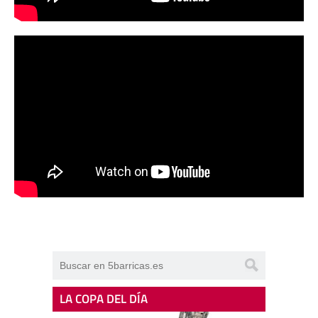
LA COPA DEL DÍA