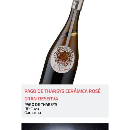
PAGO DE THARSYS CERÁMICA ROSÉ
GRAN RESERVA
PAGO DE THARSYS
DO Cava
Garnacha