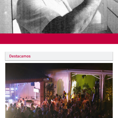
Destacamos