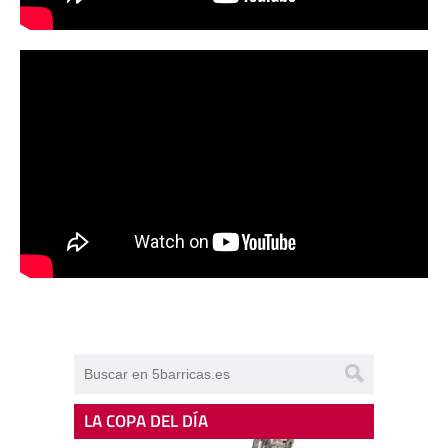
LA COPA DEL DÍA