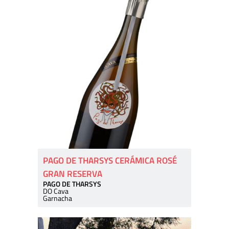
PAGO DE THARSYS CERÁMICA ROSÉ
GRAN RESERVA
PAGO DE THARSYS
DO Cava
Garnacha