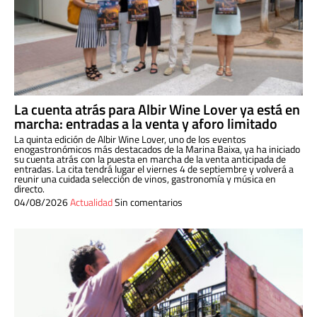
La cuenta atrás para Albir Wine Lover ya está en
marcha: entradas a la venta y aforo limitado
La quinta edición de Albir Wine Lover, uno de los eventos
enogastronómicos más destacados de la Marina Baixa, ya ha iniciado
su cuenta atrás con la puesta en marcha de la venta anticipada de
entradas. La cita tendrá lugar el viernes 4 de septiembre y volverá a
reunir una cuidada selección de vinos, gastronomía y música en
directo.
04/08/2026
Actualidad
Sin comentarios