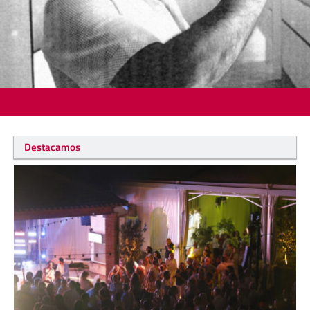
Destacamos