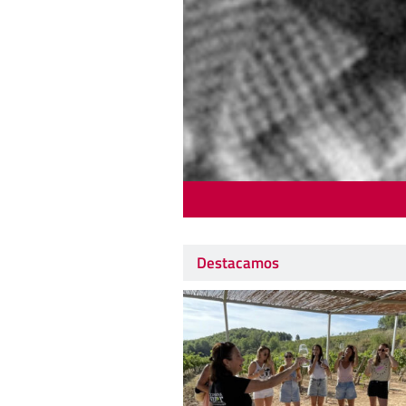
Destacamos