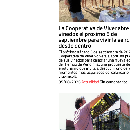
La Cooperativa de Viver abre
viñedos el próximo 5 de
septiembre para vivir la ven
desde dentro
El próximo sábado 5 de septiembre de 202
Cooperativa de Viver volverá a abrir las pu
de sus viñedos para celebrar una nueva ed
de ‘Tiempo de Vendimia’, una propuesta de
enoturismo que invita a descubrir uno de l
momentos más esperados del calendario
vitivinícola.
05/08/2026
Actualidad
Sin comentarios