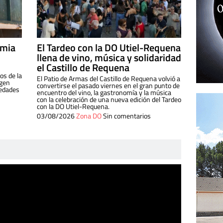
imia
El Tardeo con la DO Utiel-Requena
llena de vino, música y solidaridad
el Castillo de Requena
os de la
El Patio de Armas del Castillo de Requena volvió a
igen
convertirse el pasado viernes en el gran punto de
iedades
encuentro del vino, la gastronomía y la música
con la celebración de una nueva edición del Tardeo
con la DO Utiel-Requena.
03/08/2026
Zona DO
Sin comentarios