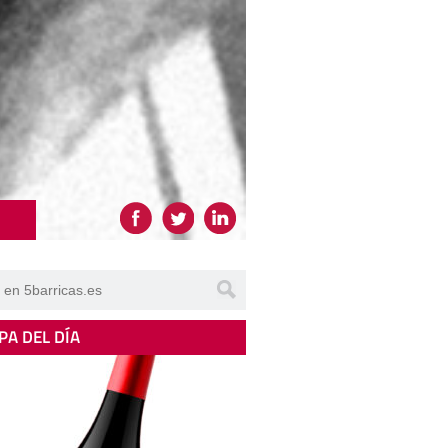
PA DEL DÍA