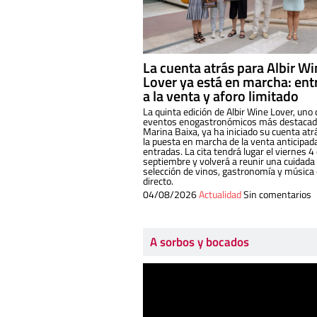
La cuenta atrás para Albir W
Lover ya está en marcha: ent
a la venta y aforo limitado
La quinta edición de Albir Wine Lover, uno 
eventos enogastronómicos más destacado
Marina Baixa, ya ha iniciado su cuenta atr
la puesta en marcha de la venta anticipad
entradas. La cita tendrá lugar el viernes 4
septiembre y volverá a reunir una cuidada
selección de vinos, gastronomía y música
directo.
04/08/2026
Actualidad
Sin comentarios
A sorbos y bocados