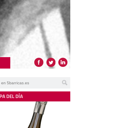
PA DEL DÍA