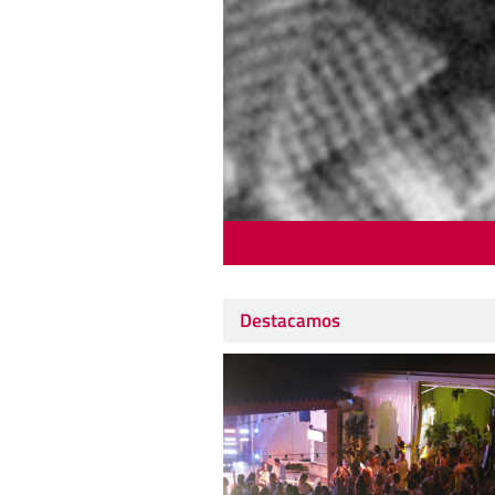
Destacamos