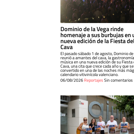
Dominio de la Vega rinde
homenaje a sus burbujas en 
nueva edición de la Fiesta de
Cava
El pasado sábado 1 de agosto, Dominio de
reunió a amantes del cava, la gastronomía
música en una nueva edición de su Fiesta 
Cava, una cita que crece cada año y que se
convertido en una de las noches más mági
calendario vitivinícola valenciano.
06/08/2026
Reportajes
Sin comentarios