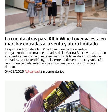
La cuenta atrás para Albir Wine Lover ya está en
marcha: entradas a la venta y aforo limitado
La quinta edición de Albir Wine Lover, uno de los eventos
enogastronómicos más destacados de la Marina Baixa, ya ha iniciado
su cuenta atrás con la puesta en marcha de la venta anticipada de
entradas. La cita tendrá lugar el viernes 4 de septiembre y volverá a
reunir una cuidada selección de vinos, gastronomía y música en
directo.
04/08/2026
Actualidad
Sin comentarios