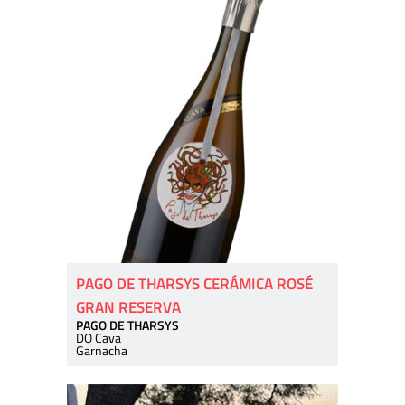
PAGO DE THARSYS CERÁMICA ROSÉ
GRAN RESERVA
PAGO DE THARSYS
DO Cava
Garnacha