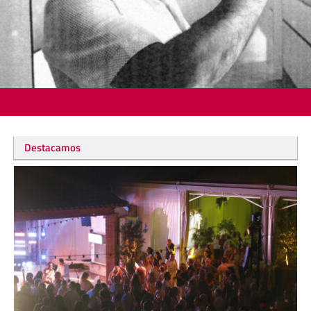
Destacamos