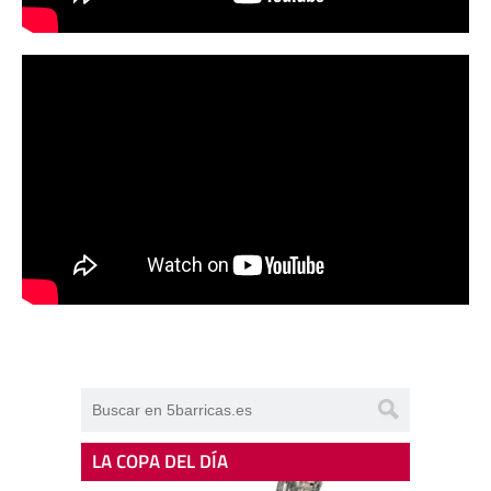
LA COPA DEL DÍA