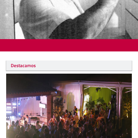
Destacamos