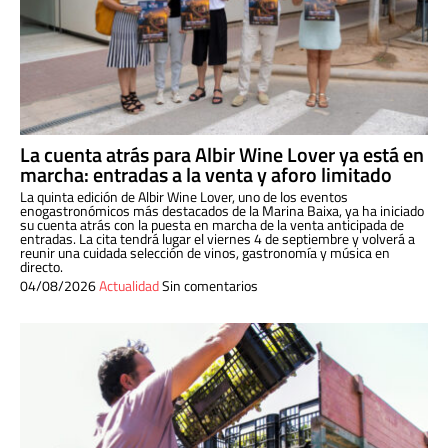
La cuenta atrás para Albir Wine Lover ya está en
marcha: entradas a la venta y aforo limitado
La quinta edición de Albir Wine Lover, uno de los eventos
enogastronómicos más destacados de la Marina Baixa, ya ha iniciado
su cuenta atrás con la puesta en marcha de la venta anticipada de
entradas. La cita tendrá lugar el viernes 4 de septiembre y volverá a
reunir una cuidada selección de vinos, gastronomía y música en
directo.
04/08/2026
Actualidad
Sin comentarios