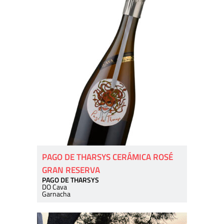
PAGO DE THARSYS CERÁMICA ROSÉ
GRAN RESERVA
PAGO DE THARSYS
DO Cava
Garnacha