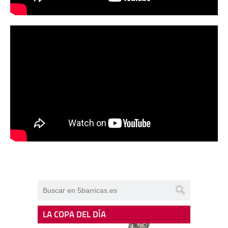
LA COPA DEL DÍA