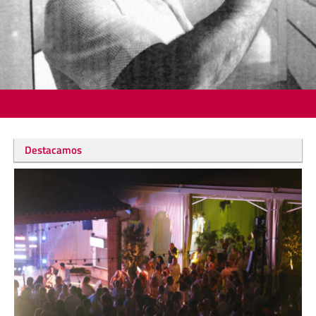
Destacamos