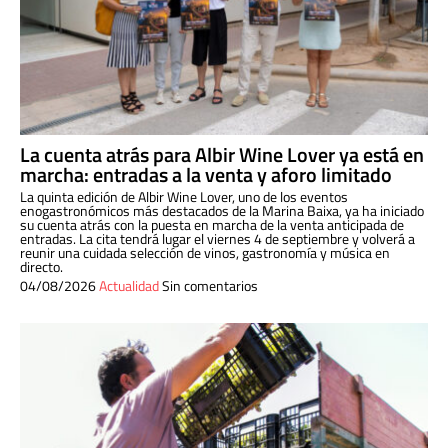
La cuenta atrás para Albir Wine Lover ya está en
marcha: entradas a la venta y aforo limitado
La quinta edición de Albir Wine Lover, uno de los eventos
enogastronómicos más destacados de la Marina Baixa, ya ha iniciado
su cuenta atrás con la puesta en marcha de la venta anticipada de
entradas. La cita tendrá lugar el viernes 4 de septiembre y volverá a
reunir una cuidada selección de vinos, gastronomía y música en
directo.
04/08/2026
Actualidad
Sin comentarios