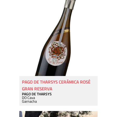
PAGO DE THARSYS CERÁMICA ROSÉ
GRAN RESERVA
PAGO DE THARSYS
DO Cava
Garnacha