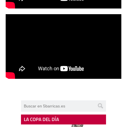
LA COPA DEL DÍA