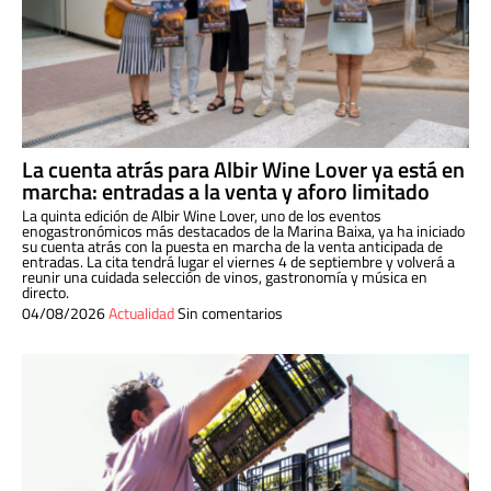
La cuenta atrás para Albir Wine Lover ya está en
marcha: entradas a la venta y aforo limitado
La quinta edición de Albir Wine Lover, uno de los eventos
enogastronómicos más destacados de la Marina Baixa, ya ha iniciado
su cuenta atrás con la puesta en marcha de la venta anticipada de
entradas. La cita tendrá lugar el viernes 4 de septiembre y volverá a
reunir una cuidada selección de vinos, gastronomía y música en
directo.
04/08/2026
Actualidad
Sin comentarios