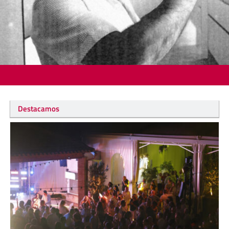
Destacamos