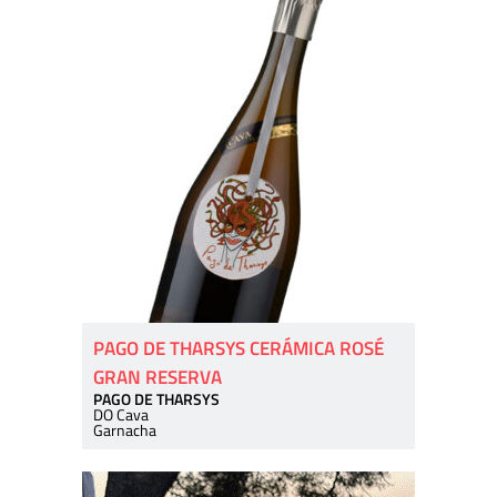
PAGO DE THARSYS CERÁMICA ROSÉ
GRAN RESERVA
PAGO DE THARSYS
DO Cava
Garnacha