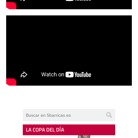
LA COPA DEL DÍA