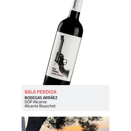
BALA PERDIDA
BODEGAS ARRÁEZ
DOP Alicante
Alicante Bouschet