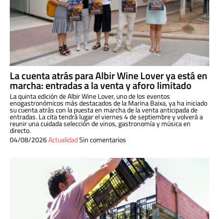
La cuenta atrás para Albir Wine Lover ya está en
marcha: entradas a la venta y aforo limitado
La quinta edición de Albir Wine Lover, uno de los eventos
enogastronómicos más destacados de la Marina Baixa, ya ha iniciado
su cuenta atrás con la puesta en marcha de la venta anticipada de
entradas. La cita tendrá lugar el viernes 4 de septiembre y volverá a
reunir una cuidada selección de vinos, gastronomía y música en
directo.
04/08/2026
Actualidad
Sin comentarios