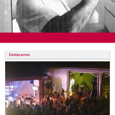
Destacamos