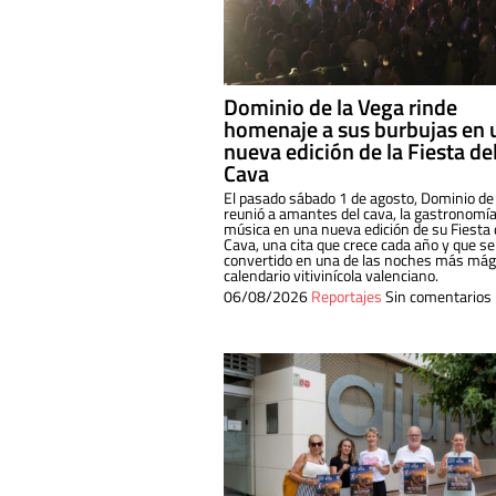
Dominio de la Vega rinde
homenaje a sus burbujas en 
nueva edición de la Fiesta de
Cava
El pasado sábado 1 de agosto, Dominio de
reunió a amantes del cava, la gastronomía
música en una nueva edición de su Fiesta 
Cava, una cita que crece cada año y que se
convertido en una de las noches más mági
calendario vitivinícola valenciano.
06/08/2026
Reportajes
Sin comentarios