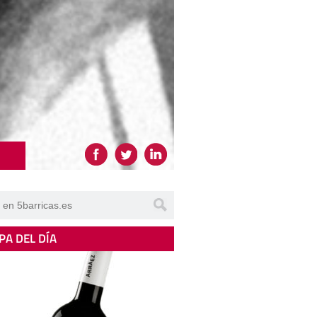
PA DEL DÍA