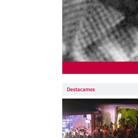
Destacamos