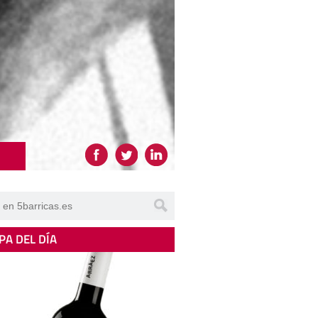
PA DEL DÍA