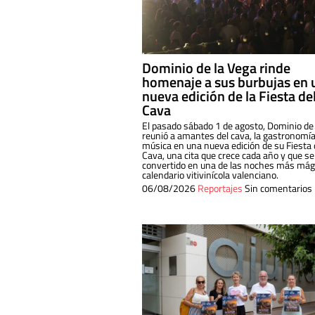
Dominio de la Vega rinde
homenaje a sus burbujas en 
nueva edición de la Fiesta de
Cava
El pasado sábado 1 de agosto, Dominio de
reunió a amantes del cava, la gastronomía
música en una nueva edición de su Fiesta 
Cava, una cita que crece cada año y que se
convertido en una de las noches más mági
calendario vitivinícola valenciano.
06/08/2026
Reportajes
Sin comentarios