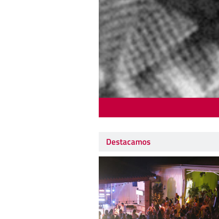
Destacamos