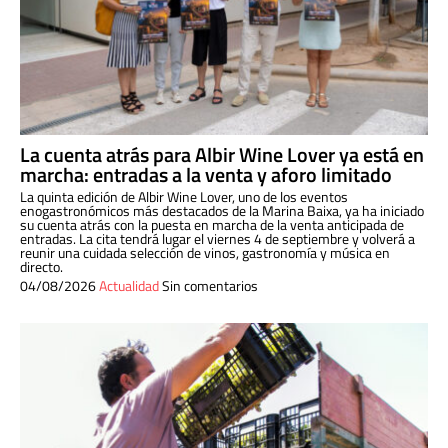
La cuenta atrás para Albir Wine Lover ya está en
marcha: entradas a la venta y aforo limitado
La quinta edición de Albir Wine Lover, uno de los eventos
enogastronómicos más destacados de la Marina Baixa, ya ha iniciado
su cuenta atrás con la puesta en marcha de la venta anticipada de
entradas. La cita tendrá lugar el viernes 4 de septiembre y volverá a
reunir una cuidada selección de vinos, gastronomía y música en
directo.
04/08/2026
Actualidad
Sin comentarios