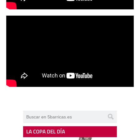
LA COPA DEL DÍA