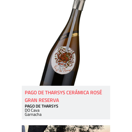
PAGO DE THARSYS CERÁMICA ROSÉ
GRAN RESERVA
PAGO DE THARSYS
DO Cava
Garnacha