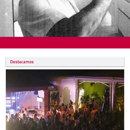
Destacamos