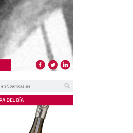
PA DEL DÍA