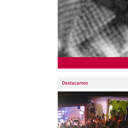
Destacamos