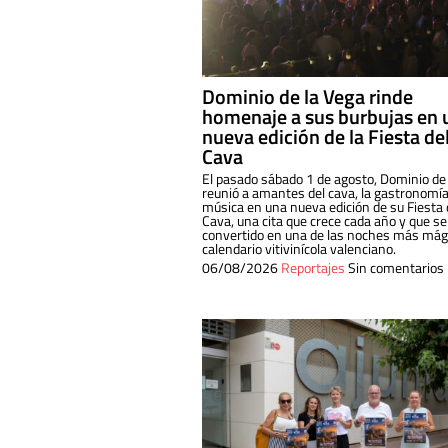
Dominio de la Vega rinde
homenaje a sus burbujas en 
nueva edición de la Fiesta de
Cava
El pasado sábado 1 de agosto, Dominio de
reunió a amantes del cava, la gastronomía
música en una nueva edición de su Fiesta 
Cava, una cita que crece cada año y que se
convertido en una de las noches más mági
calendario vitivinícola valenciano.
06/08/2026
Reportajes
Sin comentarios