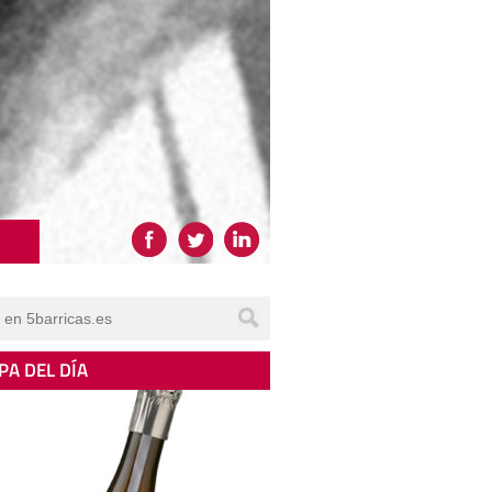
PA DEL DÍA