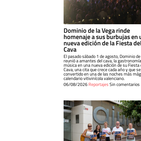
Dominio de la Vega rinde
homenaje a sus burbujas en 
nueva edición de la Fiesta de
Cava
El pasado sábado 1 de agosto, Dominio de
reunió a amantes del cava, la gastronomía
música en una nueva edición de su Fiesta 
Cava, una cita que crece cada año y que se
convertido en una de las noches más mági
calendario vitivinícola valenciano.
06/08/2026
Reportajes
Sin comentarios