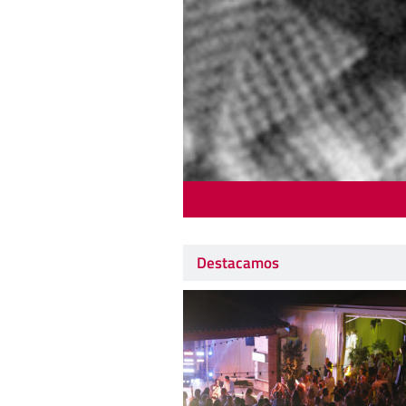
Destacamos