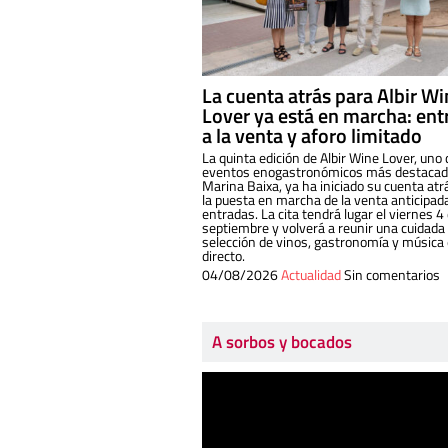
La cuenta atrás para Albir W
Lover ya está en marcha: ent
a la venta y aforo limitado
La quinta edición de Albir Wine Lover, uno 
eventos enogastronómicos más destacado
Marina Baixa, ya ha iniciado su cuenta atr
la puesta en marcha de la venta anticipad
entradas. La cita tendrá lugar el viernes 4
septiembre y volverá a reunir una cuidada
selección de vinos, gastronomía y música
directo.
04/08/2026
Actualidad
Sin comentarios
A sorbos y bocados