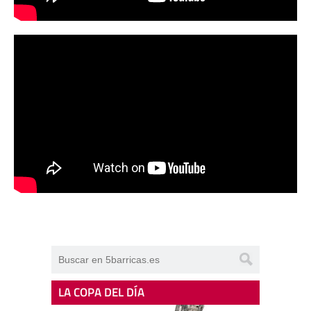
LA COPA DEL DÍA