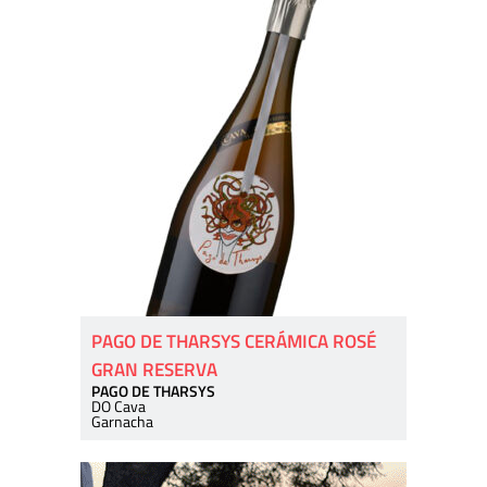
PAGO DE THARSYS CERÁMICA ROSÉ
GRAN RESERVA
PAGO DE THARSYS
DO Cava
Garnacha