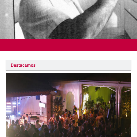
Destacamos