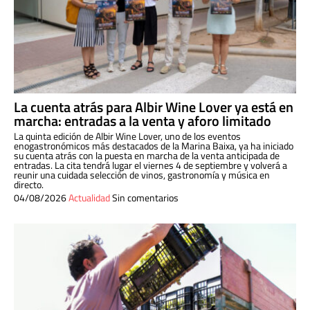
La cuenta atrás para Albir Wine Lover ya está en
marcha: entradas a la venta y aforo limitado
La quinta edición de Albir Wine Lover, uno de los eventos
enogastronómicos más destacados de la Marina Baixa, ya ha iniciado
su cuenta atrás con la puesta en marcha de la venta anticipada de
entradas. La cita tendrá lugar el viernes 4 de septiembre y volverá a
reunir una cuidada selección de vinos, gastronomía y música en
directo.
04/08/2026
Actualidad
Sin comentarios