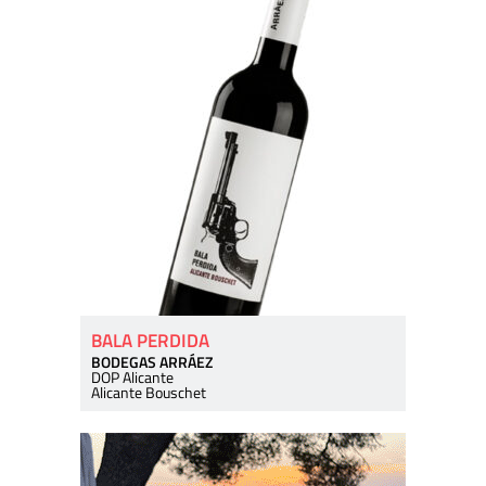
BALA PERDIDA
BODEGAS ARRÁEZ
DOP Alicante
Alicante Bouschet