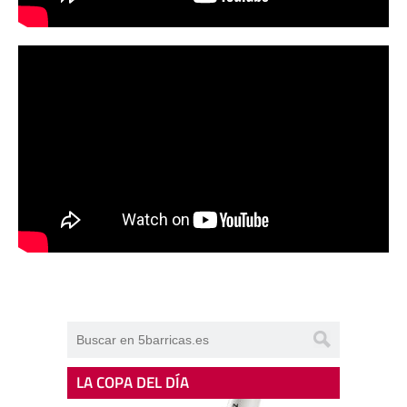
LA COPA DEL DÍA