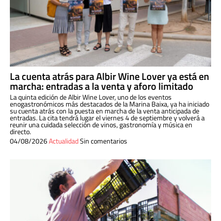
La cuenta atrás para Albir Wine Lover ya está en
marcha: entradas a la venta y aforo limitado
La quinta edición de Albir Wine Lover, uno de los eventos
enogastronómicos más destacados de la Marina Baixa, ya ha iniciado
su cuenta atrás con la puesta en marcha de la venta anticipada de
entradas. La cita tendrá lugar el viernes 4 de septiembre y volverá a
reunir una cuidada selección de vinos, gastronomía y música en
directo.
04/08/2026
Actualidad
Sin comentarios