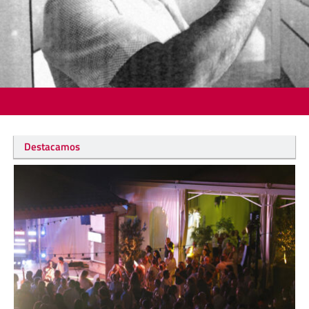
Destacamos