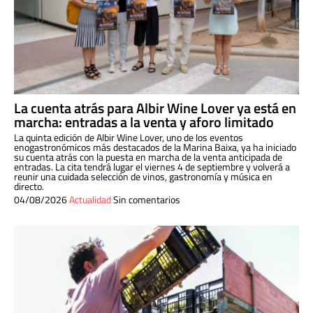
La cuenta atrás para Albir Wine Lover ya está en
marcha: entradas a la venta y aforo limitado
La quinta edición de Albir Wine Lover, uno de los eventos
enogastronómicos más destacados de la Marina Baixa, ya ha iniciado
su cuenta atrás con la puesta en marcha de la venta anticipada de
entradas. La cita tendrá lugar el viernes 4 de septiembre y volverá a
reunir una cuidada selección de vinos, gastronomía y música en
directo.
04/08/2026
Actualidad
Sin comentarios