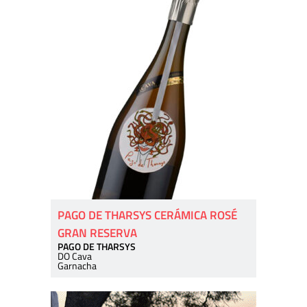
PAGO DE THARSYS CERÁMICA ROSÉ
GRAN RESERVA
PAGO DE THARSYS
DO Cava
Garnacha