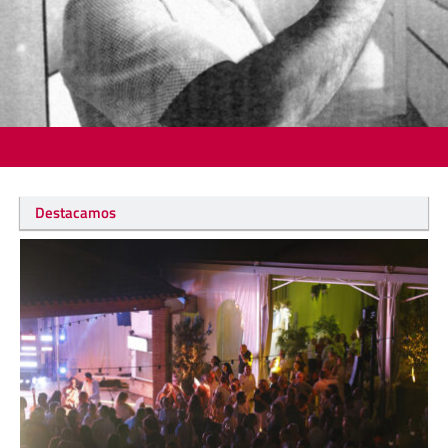
Destacamos