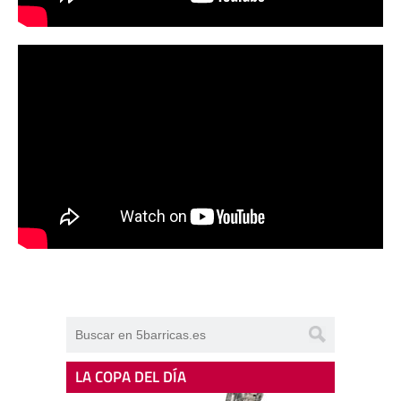
LA COPA DEL DÍA