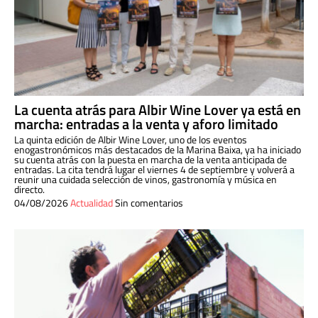
La cuenta atrás para Albir Wine Lover ya está en
marcha: entradas a la venta y aforo limitado
La quinta edición de Albir Wine Lover, uno de los eventos
enogastronómicos más destacados de la Marina Baixa, ya ha iniciado
su cuenta atrás con la puesta en marcha de la venta anticipada de
entradas. La cita tendrá lugar el viernes 4 de septiembre y volverá a
reunir una cuidada selección de vinos, gastronomía y música en
directo.
04/08/2026
Actualidad
Sin comentarios