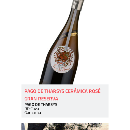
PAGO DE THARSYS CERÁMICA ROSÉ
GRAN RESERVA
PAGO DE THARSYS
DO Cava
Garnacha