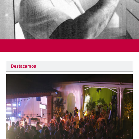
Destacamos