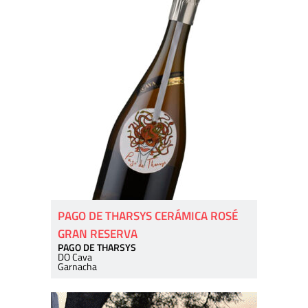
PAGO DE THARSYS CERÁMICA ROSÉ
GRAN RESERVA
PAGO DE THARSYS
DO Cava
Garnacha