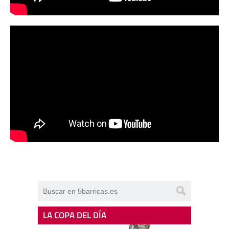
LA COPA DEL DÍA