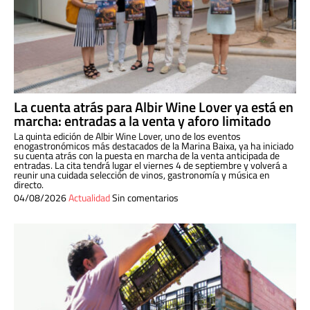
La cuenta atrás para Albir Wine Lover ya está en
marcha: entradas a la venta y aforo limitado
La quinta edición de Albir Wine Lover, uno de los eventos
enogastronómicos más destacados de la Marina Baixa, ya ha iniciado
su cuenta atrás con la puesta en marcha de la venta anticipada de
entradas. La cita tendrá lugar el viernes 4 de septiembre y volverá a
reunir una cuidada selección de vinos, gastronomía y música en
directo.
04/08/2026
Actualidad
Sin comentarios