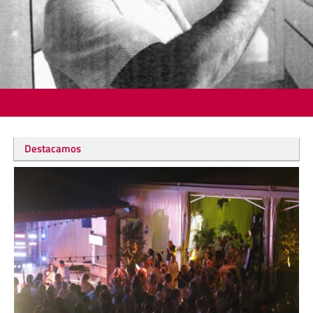
Destacamos