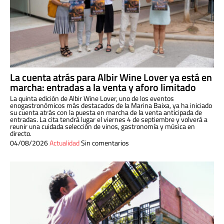
La cuenta atrás para Albir Wine Lover ya está en
marcha: entradas a la venta y aforo limitado
La quinta edición de Albir Wine Lover, uno de los eventos
enogastronómicos más destacados de la Marina Baixa, ya ha iniciado
su cuenta atrás con la puesta en marcha de la venta anticipada de
entradas. La cita tendrá lugar el viernes 4 de septiembre y volverá a
reunir una cuidada selección de vinos, gastronomía y música en
directo.
04/08/2026
Actualidad
Sin comentarios