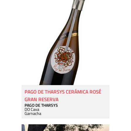
PAGO DE THARSYS CERÁMICA ROSÉ
GRAN RESERVA
PAGO DE THARSYS
DO Cava
Garnacha