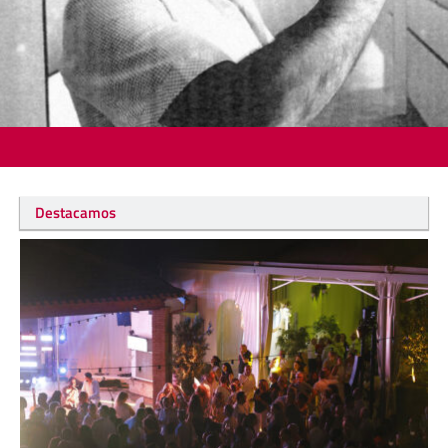
Destacamos