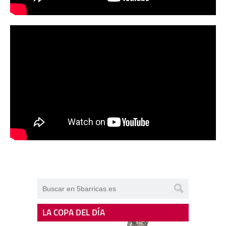
LA COPA DEL DÍA