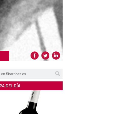
PA DEL DÍA