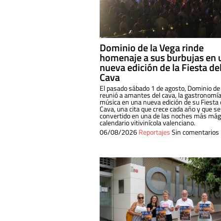
Dominio de la Vega rinde
homenaje a sus burbujas en 
nueva edición de la Fiesta de
Cava
El pasado sábado 1 de agosto, Dominio de
reunió a amantes del cava, la gastronomía
música en una nueva edición de su Fiesta 
Cava, una cita que crece cada año y que se
convertido en una de las noches más mági
calendario vitivinícola valenciano.
06/08/2026
Reportajes
Sin comentarios