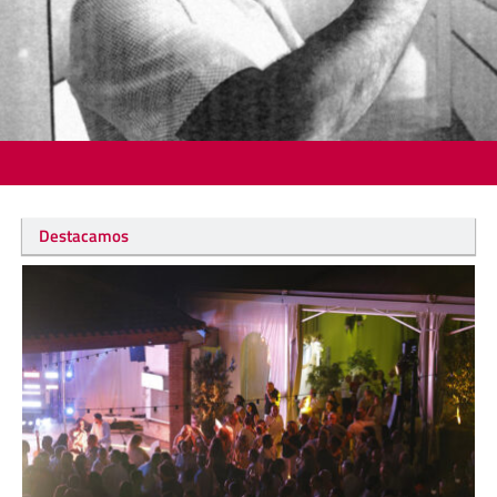
Destacamos