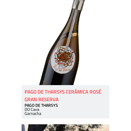
PAGO DE THARSYS CERÁMICA ROSÉ
GRAN RESERVA
PAGO DE THARSYS
DO Cava
Garnacha