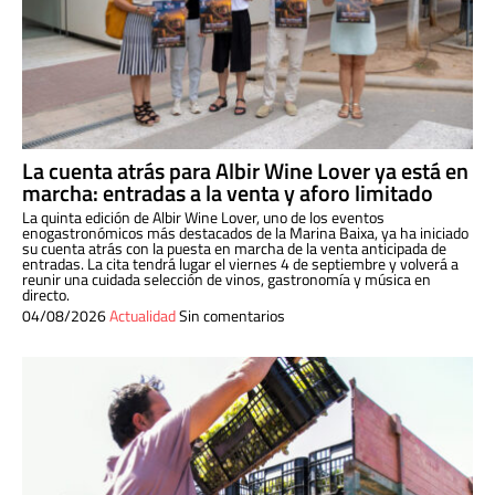
La cuenta atrás para Albir Wine Lover ya está en
marcha: entradas a la venta y aforo limitado
La quinta edición de Albir Wine Lover, uno de los eventos
enogastronómicos más destacados de la Marina Baixa, ya ha iniciado
su cuenta atrás con la puesta en marcha de la venta anticipada de
entradas. La cita tendrá lugar el viernes 4 de septiembre y volverá a
reunir una cuidada selección de vinos, gastronomía y música en
directo.
04/08/2026
Actualidad
Sin comentarios