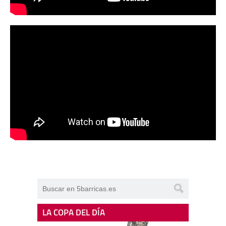
LA COPA DEL DÍA