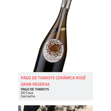
PAGO DE THARSYS CERÁMICA ROSÉ
GRAN RESERVA
PAGO DE THARSYS
DO Cava
Garnacha