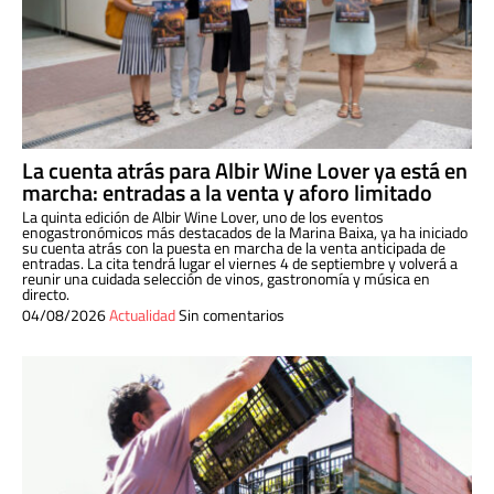
La cuenta atrás para Albir Wine Lover ya está en
marcha: entradas a la venta y aforo limitado
La quinta edición de Albir Wine Lover, uno de los eventos
enogastronómicos más destacados de la Marina Baixa, ya ha iniciado
su cuenta atrás con la puesta en marcha de la venta anticipada de
entradas. La cita tendrá lugar el viernes 4 de septiembre y volverá a
reunir una cuidada selección de vinos, gastronomía y música en
directo.
04/08/2026
Actualidad
Sin comentarios