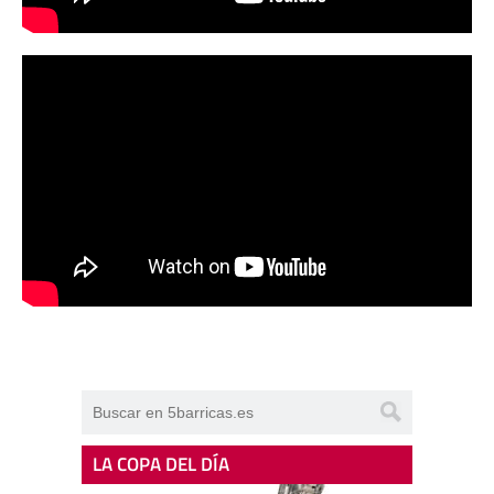
LA COPA DEL DÍA