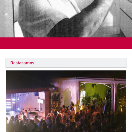
Destacamos