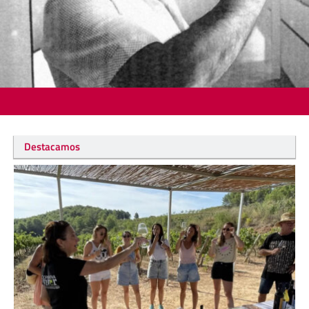
Destacamos