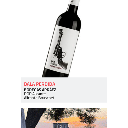
BALA PERDIDA
BODEGAS ARRÁEZ
DOP Alicante
Alicante Bouschet