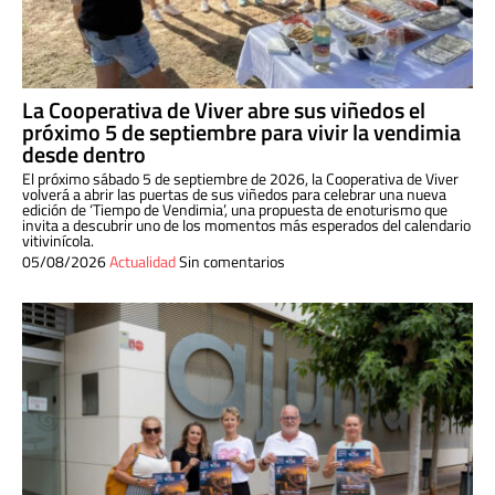
La Cooperativa de Viver abre sus viñedos el
próximo 5 de septiembre para vivir la vendimia
desde dentro
El próximo sábado 5 de septiembre de 2026, la Cooperativa de Viver
volverá a abrir las puertas de sus viñedos para celebrar una nueva
edición de ‘Tiempo de Vendimia’, una propuesta de enoturismo que
invita a descubrir uno de los momentos más esperados del calendario
vitivinícola.
05/08/2026
Actualidad
Sin comentarios