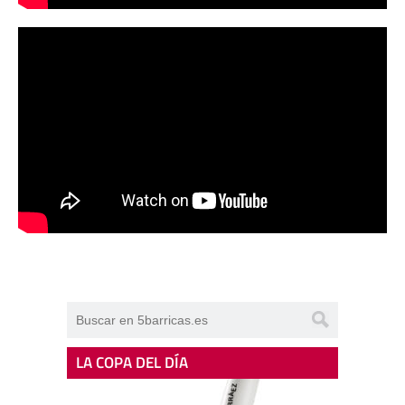
LA COPA DEL DÍA