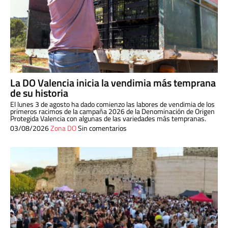
La DO Valencia inicia la vendimia más temprana
de su historia
El lunes 3 de agosto ha dado comienzo las labores de vendimia de los
primeros racimos de la campaña 2026 de la Denominación de Origen
Protegida Valencia con algunas de las variedades más tempranas.
03/08/2026
Zona DO
Sin comentarios