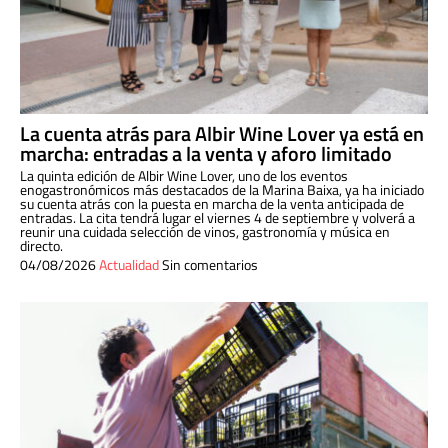
La cuenta atrás para Albir Wine Lover ya está en
marcha: entradas a la venta y aforo limitado
La quinta edición de Albir Wine Lover, uno de los eventos
enogastronómicos más destacados de la Marina Baixa, ya ha iniciado
su cuenta atrás con la puesta en marcha de la venta anticipada de
entradas. La cita tendrá lugar el viernes 4 de septiembre y volverá a
reunir una cuidada selección de vinos, gastronomía y música en
directo.
04/08/2026
Actualidad
Sin comentarios