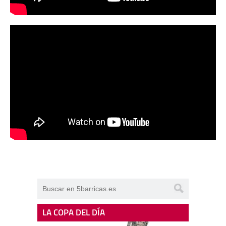
LA COPA DEL DÍA