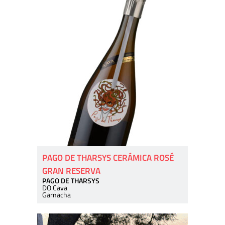
PAGO DE THARSYS CERÁMICA ROSÉ
GRAN RESERVA
PAGO DE THARSYS
DO Cava
Garnacha