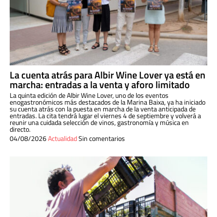
La cuenta atrás para Albir Wine Lover ya está en
marcha: entradas a la venta y aforo limitado
La quinta edición de Albir Wine Lover, uno de los eventos
enogastronómicos más destacados de la Marina Baixa, ya ha iniciado
su cuenta atrás con la puesta en marcha de la venta anticipada de
entradas. La cita tendrá lugar el viernes 4 de septiembre y volverá a
reunir una cuidada selección de vinos, gastronomía y música en
directo.
04/08/2026
Actualidad
Sin comentarios