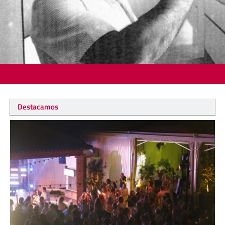
Destacamos