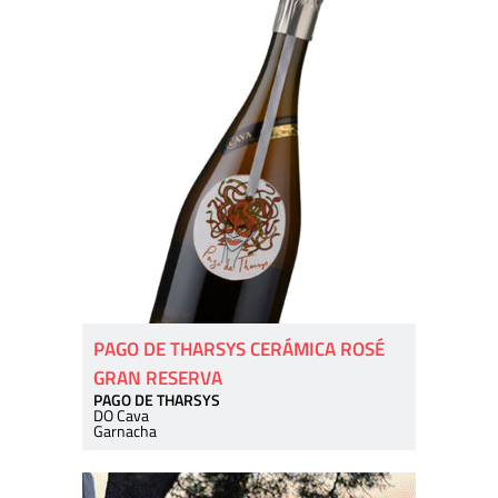
PAGO DE THARSYS CERÁMICA ROSÉ
GRAN RESERVA
PAGO DE THARSYS
DO Cava
Garnacha