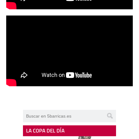
LA COPA DEL DÍA