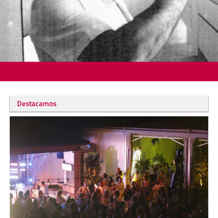
Destacamos