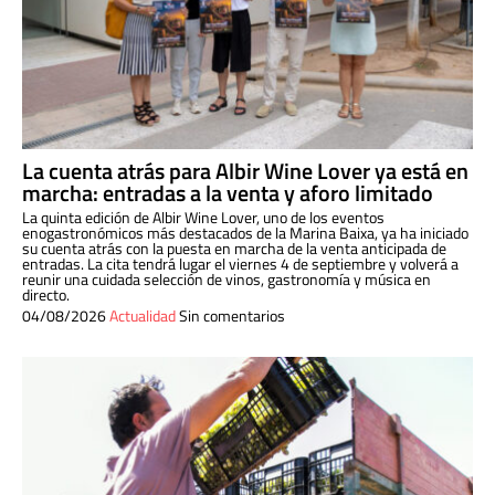
La cuenta atrás para Albir Wine Lover ya está en
marcha: entradas a la venta y aforo limitado
La quinta edición de Albir Wine Lover, uno de los eventos
enogastronómicos más destacados de la Marina Baixa, ya ha iniciado
su cuenta atrás con la puesta en marcha de la venta anticipada de
entradas. La cita tendrá lugar el viernes 4 de septiembre y volverá a
reunir una cuidada selección de vinos, gastronomía y música en
directo.
04/08/2026
Actualidad
Sin comentarios