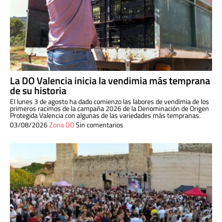
La DO Valencia inicia la vendimia más temprana
de su historia
El lunes 3 de agosto ha dado comienzo las labores de vendimia de los
primeros racimos de la campaña 2026 de la Denominación de Origen
Protegida Valencia con algunas de las variedades más tempranas.
03/08/2026
Zona DO
Sin comentarios