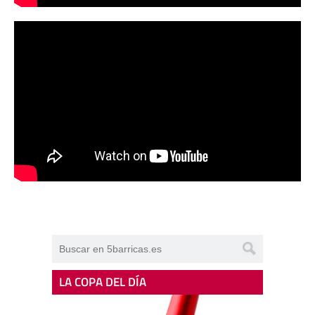
LA COPA DEL DÍA