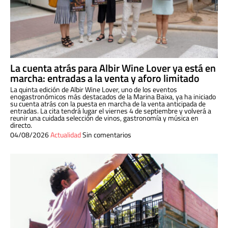
La cuenta atrás para Albir Wine Lover ya está en
marcha: entradas a la venta y aforo limitado
La quinta edición de Albir Wine Lover, uno de los eventos
enogastronómicos más destacados de la Marina Baixa, ya ha iniciado
su cuenta atrás con la puesta en marcha de la venta anticipada de
entradas. La cita tendrá lugar el viernes 4 de septiembre y volverá a
reunir una cuidada selección de vinos, gastronomía y música en
directo.
04/08/2026
Actualidad
Sin comentarios