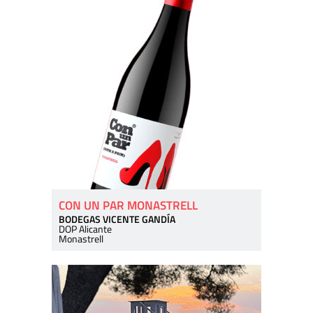
CON UN PAR MONASTRELL
BODEGAS VICENTE GANDÍA
DOP Alicante
Monastrell