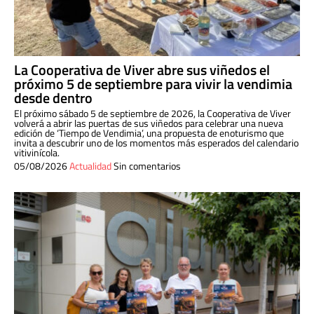
La Cooperativa de Viver abre sus viñedos el
próximo 5 de septiembre para vivir la vendimia
desde dentro
El próximo sábado 5 de septiembre de 2026, la Cooperativa de Viver
volverá a abrir las puertas de sus viñedos para celebrar una nueva
edición de ‘Tiempo de Vendimia’, una propuesta de enoturismo que
invita a descubrir uno de los momentos más esperados del calendario
vitivinícola.
05/08/2026
Actualidad
Sin comentarios