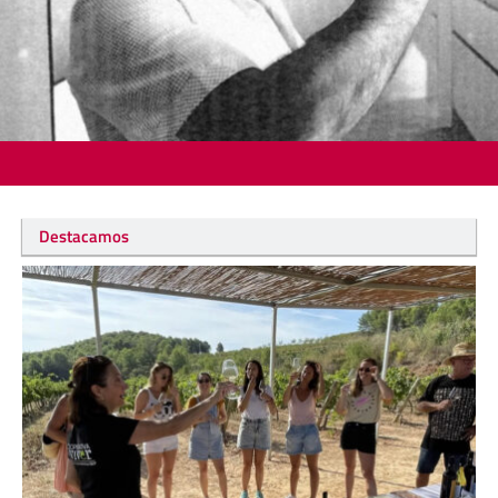
Destacamos