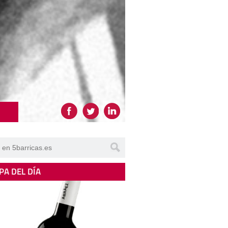
PA DEL DÍA