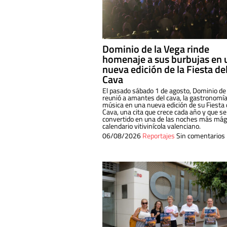
Dominio de la Vega rinde
homenaje a sus burbujas en 
nueva edición de la Fiesta de
Cava
El pasado sábado 1 de agosto, Dominio de
reunió a amantes del cava, la gastronomía
música en una nueva edición de su Fiesta 
Cava, una cita que crece cada año y que se
convertido en una de las noches más mági
calendario vitivinícola valenciano.
06/08/2026
Reportajes
Sin comentarios