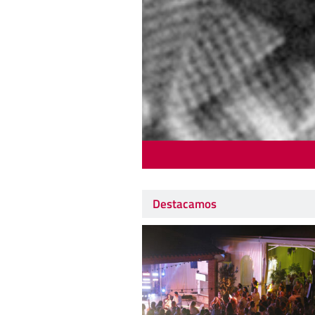
Destacamos