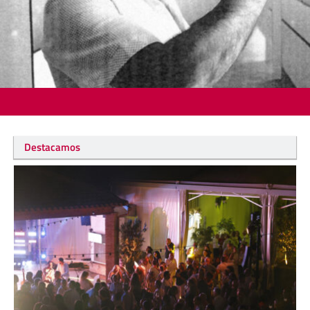
Destacamos