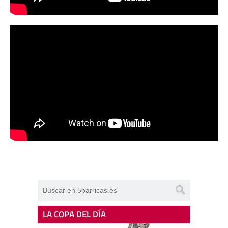
LA COPA DEL DÍA