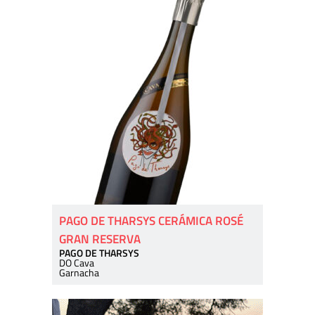
PAGO DE THARSYS CERÁMICA ROSÉ
GRAN RESERVA
PAGO DE THARSYS
DO Cava
Garnacha