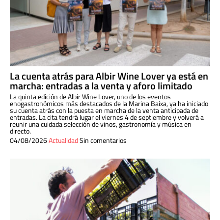
La cuenta atrás para Albir Wine Lover ya está en
marcha: entradas a la venta y aforo limitado
La quinta edición de Albir Wine Lover, uno de los eventos
enogastronómicos más destacados de la Marina Baixa, ya ha iniciado
su cuenta atrás con la puesta en marcha de la venta anticipada de
entradas. La cita tendrá lugar el viernes 4 de septiembre y volverá a
reunir una cuidada selección de vinos, gastronomía y música en
directo.
04/08/2026
Actualidad
Sin comentarios