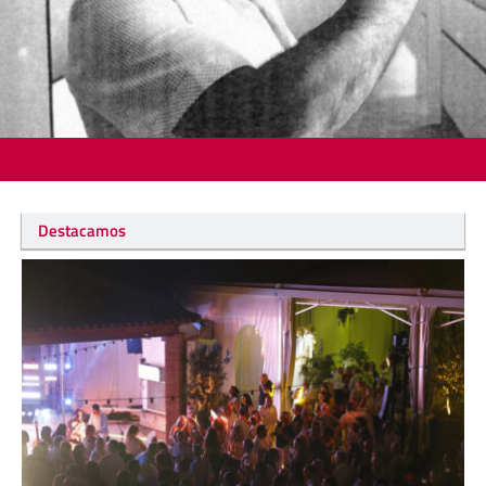
Destacamos