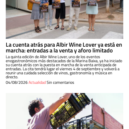
La cuenta atrás para Albir Wine Lover ya está en
marcha: entradas a la venta y aforo limitado
La quinta edición de Albir Wine Lover, uno de los eventos
enogastronómicos más destacados de la Marina Baixa, ya ha iniciado
su cuenta atrás con la puesta en marcha de la venta anticipada de
entradas. La cita tendrá lugar el viernes 4 de septiembre y volverá a
reunir una cuidada selección de vinos, gastronomía y música en
directo.
04/08/2026
Actualidad
Sin comentarios