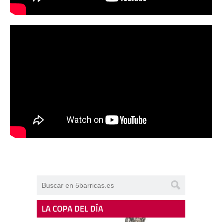
LA COPA DEL DÍA