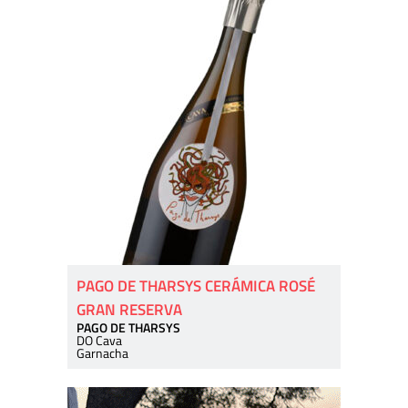
PAGO DE THARSYS CERÁMICA ROSÉ
GRAN RESERVA
PAGO DE THARSYS
DO Cava
Garnacha