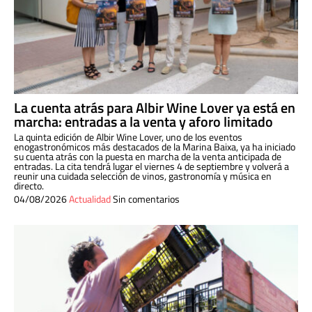
La cuenta atrás para Albir Wine Lover ya está en
marcha: entradas a la venta y aforo limitado
La quinta edición de Albir Wine Lover, uno de los eventos
enogastronómicos más destacados de la Marina Baixa, ya ha iniciado
su cuenta atrás con la puesta en marcha de la venta anticipada de
entradas. La cita tendrá lugar el viernes 4 de septiembre y volverá a
reunir una cuidada selección de vinos, gastronomía y música en
directo.
04/08/2026
Actualidad
Sin comentarios