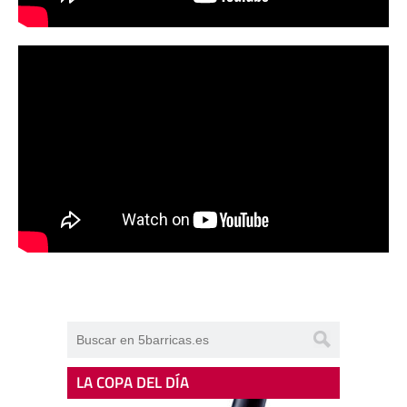
LA COPA DEL DÍA