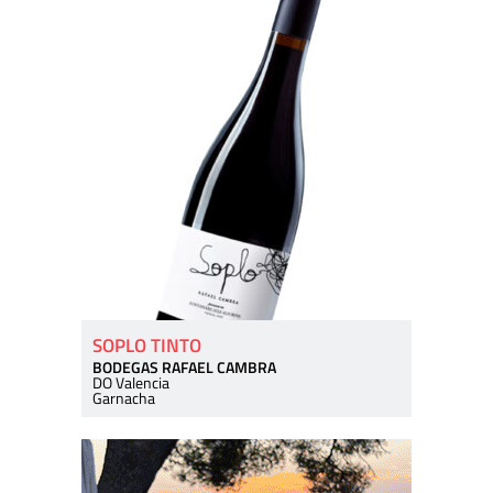
SOPLO TINTO
BODEGAS RAFAEL CAMBRA
DO Valencia
Garnacha