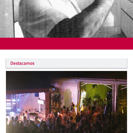
Destacamos