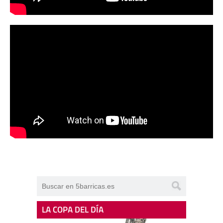
LA COPA DEL DÍA