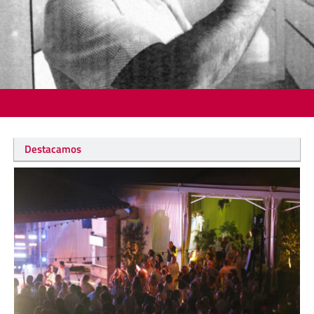
Destacamos