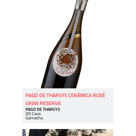
PAGO DE THARSYS CERÁMICA ROSÉ
GRAN RESERVA
PAGO DE THARSYS
DO Cava
Garnacha