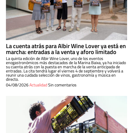
La cuenta atrás para Albir Wine Lover ya está en
marcha: entradas a la venta y aforo limitado
La quinta edición de Albir Wine Lover, uno de los eventos
enogastronómicos más destacados de la Marina Baixa, ya ha iniciado
su cuenta atrás con la puesta en marcha de la venta anticipada de
entradas. La cita tendrá lugar el viernes 4 de septiembre y volverá a
reunir una cuidada selección de vinos, gastronomía y música en
directo.
04/08/2026
Actualidad
Sin comentarios