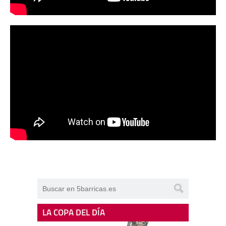
LA COPA DEL DÍA