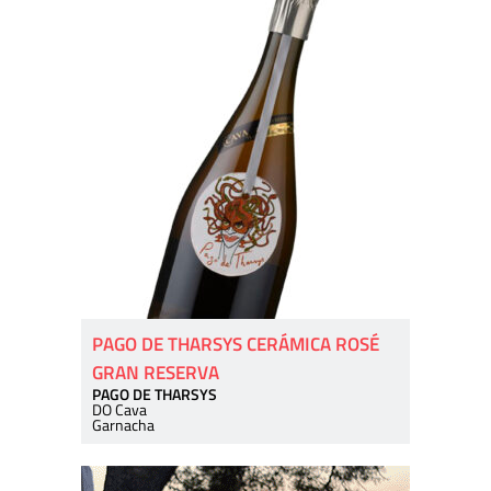
PAGO DE THARSYS CERÁMICA ROSÉ
GRAN RESERVA
PAGO DE THARSYS
DO Cava
Garnacha