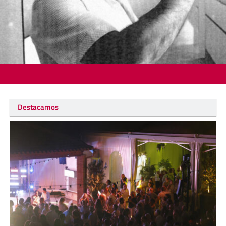
Destacamos