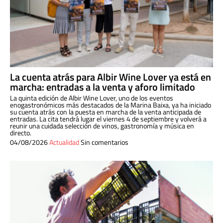
La cuenta atrás para Albir Wine Lover ya está en
marcha: entradas a la venta y aforo limitado
La quinta edición de Albir Wine Lover, uno de los eventos
enogastronómicos más destacados de la Marina Baixa, ya ha iniciado
su cuenta atrás con la puesta en marcha de la venta anticipada de
entradas. La cita tendrá lugar el viernes 4 de septiembre y volverá a
reunir una cuidada selección de vinos, gastronomía y música en
directo.
04/08/2026
Actualidad
Sin comentarios