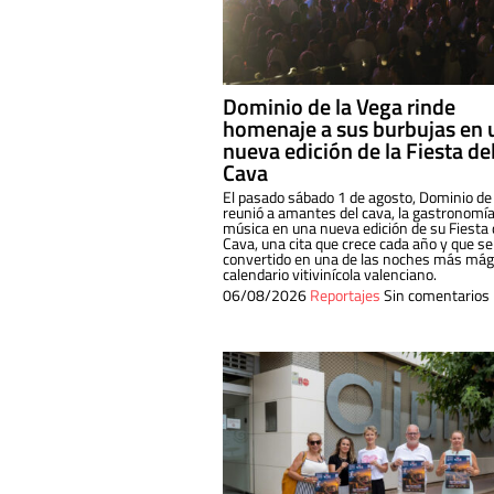
Dominio de la Vega rinde
homenaje a sus burbujas en 
nueva edición de la Fiesta de
Cava
El pasado sábado 1 de agosto, Dominio de
reunió a amantes del cava, la gastronomía
música en una nueva edición de su Fiesta 
Cava, una cita que crece cada año y que se
convertido en una de las noches más mági
calendario vitivinícola valenciano.
06/08/2026
Reportajes
Sin comentarios