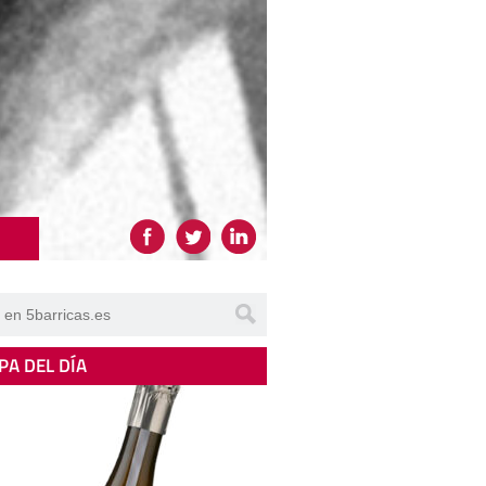
PA DEL DÍA