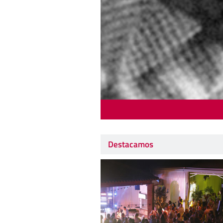
Destacamos